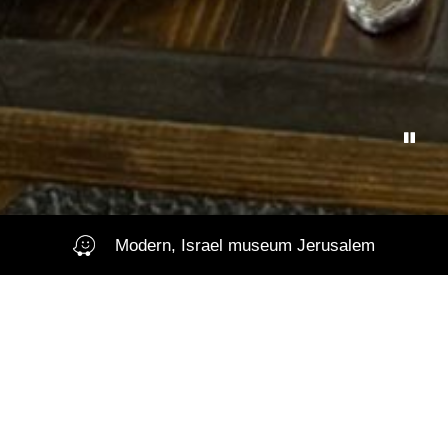
Modern, Israel museum Jerusalem