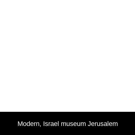
Modern, Israel museum Jerusalem