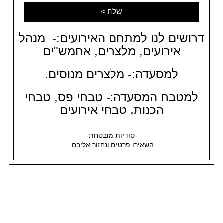
דרושים לנו למתחם האירועים:- מנהל
אירועים, מלצרים, אחמש"ים
למסעדה:- מלצרים מנוסים.
למטבח המסעדה:- טבחי פס, טבחי
הכנות, טבחי אירועים
-סודיות מובטחת-
השאירו פרטים ונחזור אליכם.