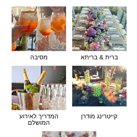
ברית & בריתא
מסיבה
קייטרינג מודרן
המדריך לאירוע
המושלם