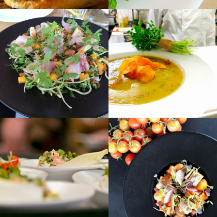
לפתיחת
לפתיחת
התמונה
התמונה
בגדול
בגדול
-
-
+
+
לפתיחת
לפתיחת
התמונה
התמונה
בגדול
בגדול
-
-
+
+