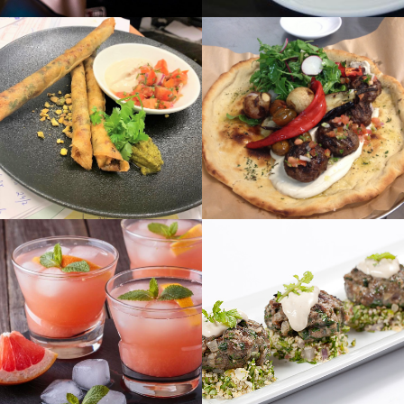
לפתיחת
לפתיחת
התמונה
התמונה
בגדול
בגדול
-
-
+
+
לפתיחת
לפתיחת
התמונה
התמונה
בגדול
בגדול
-
-
+
+