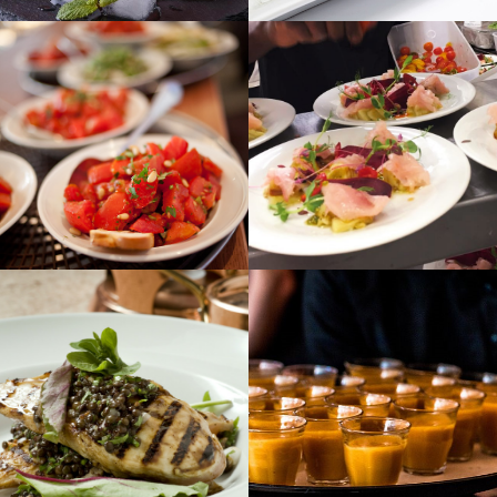
לפתיחת
לפתיחת
התמונה
התמונה
בגדול
בגדול
-
-
+
+
לפתיחת
לפתיחת
התמונה
התמונה
בגדול
בגדול
-
-
+
+