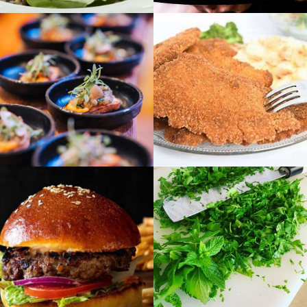
לפתיחת
לפתיחת
התמונה
התמונה
בגדול
בגדול
-
-
+
+
לפתיחת
לפתיחת
התמונה
התמונה
בגדול
בגדול
-
-
+
+