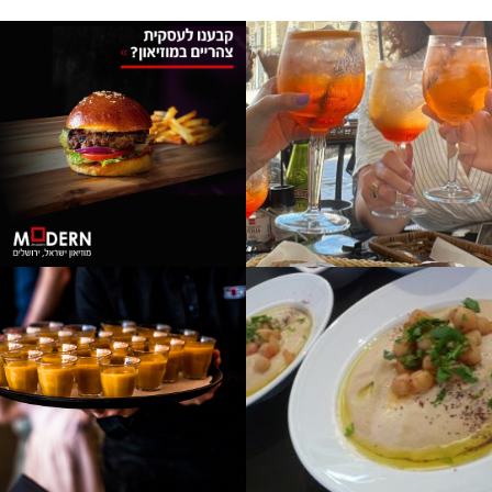
לפתיחת
לפתיחת
התמונה
התמונה
בגדול
בגדול
-
-
+
+
לפתיחת
לפתיחת
התמונה
התמונה
בגדול
בגדול
-
-
+
+